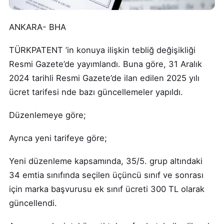
ANKARA- BHA
TÜRKPATENT ’in konuya ilişkin tebliğ değişikliği
Resmi Gazete’de yayımlandı. Buna göre, 31 Aralık
2024 tarihli Resmi Gazete’de ilan edilen 2025 yılı
ücret tarifesi nde bazı güncellemeler yapıldı.
Düzenlemeye göre;
Ayrıca yeni tarifeye göre;
Yeni düzenleme kapsamında, 35/5. grup altındaki
34 emtia sınıfında seçilen üçüncü sınıf ve sonrası
için marka başvurusu ek sınıf ücreti 300 TL olarak
güncellendi.